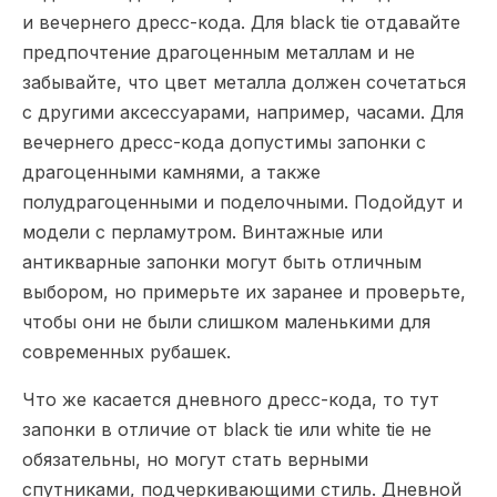
и вечернего дресс-кода. Для black tie отдавайте
предпочтение драгоценным металлам и не
забывайте, что цвет металла должен сочетаться
с другими аксессуарами, например, часами. Для
вечернего дресс-кода допустимы запонки с
драгоценными камнями, а также
полудрагоценными и поделочными. Подойдут и
модели с перламутром. Винтажные или
антикварные запонки могут быть отличным
выбором, но примерьте их заранее и проверьте,
чтобы они не были слишком маленькими для
современных рубашек.
Что же касается дневного дресс-кода, то тут
запонки в отличие от black tie или white tie не
обязательны, но могут стать верными
спутниками, подчеркивающими стиль. Дневной