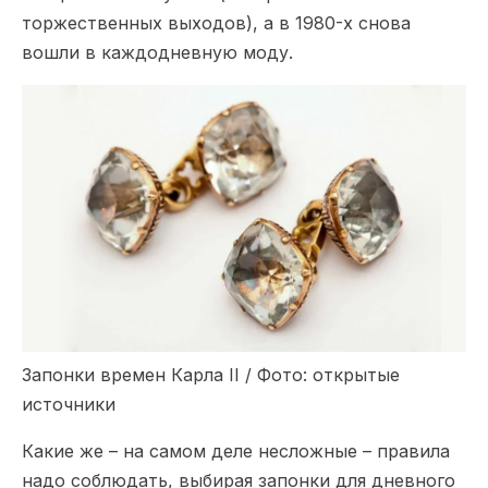
торжественных выходов), а в 1980-х снова
вошли в каждодневную моду.
Запонки времен Карла II / Фото: открытые
источники
Какие же – на самом деле несложные – правила
надо соблюдать, выбирая запонки для дневного