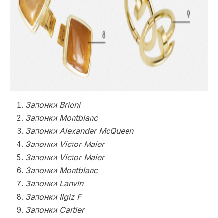
Запонки Brioni
Запонки Montblanc
Запонки Alexander McQueen
Запонки Victor Maier
Запонки Victor Maier
Запонки Montblanc
Запонки Lanvin
Запонки Ilgiz F
Запонки Cartier