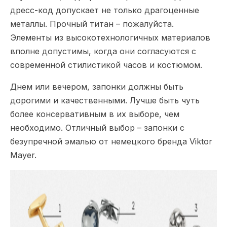
дресс-код допускает не только драгоценные
металлы. Прочный титан – пожалуйста.
Элементы из высокотехнологичных материалов
вполне допустимы, когда они согласуются с
современной стилистикой часов и костюмом.
Днем или вечером, запонки должны быть
дорогими и качественными. Лучше быть чуть
более консервативным в их выборе, чем
необходимо. Отличный выбор – запонки с
безупречной эмалью от немецкого бренда Viktor
Mayer.