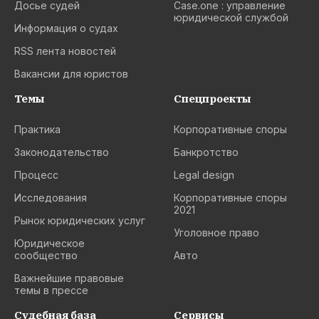
Досье судей
Case.one : управление
юридической службой
Информация о судах
RSS лента новостей
Вакансии для юристов
Темы
Спецпроекты
Практика
Корпоративные споры
Законодательство
Банкротство
Процесс
Legal design
Исследования
Корпоративные споры
2021
Рынок юридических услуг
Уголовное право
Юридическое
сообщество
Авто
Важнейшие правовые
темы в прессе
Судебная база
Сервисы