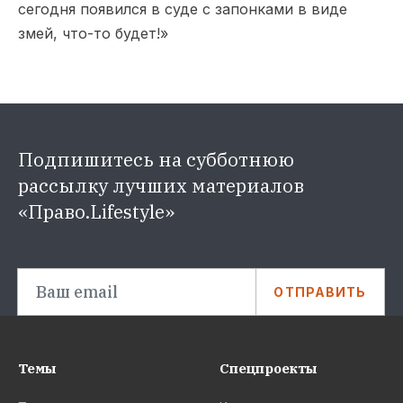
сегодня появился в суде с запонками в виде
змей, что-то будет!»
Подпишитесь на субботнюю
рассылку лучших материалов
«Право.Lifestyle»
ОТПРАВИТЬ
Темы
Спецпроекты