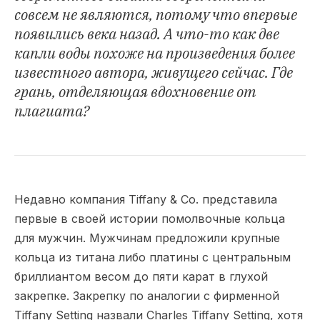
совсем не являются, потому что впервые
появились века назад. А что-то как две
капли воды похоже на произведения более
известного автора, живущего сейчас. Где
грань, отделяющая вдохновение от
плагиата?
Недавно компания Tiffany & Co. представила
первые в своей истории помолвочные кольца
для мужчин. Мужчинам предложили крупные
кольца из титана либо платины с центральным
бриллиантом весом до пяти карат в глухой
закрепке. Закрепку по аналогии с фирменной
Tiffany Setting назвали Charles Tiffany Setting, хотя