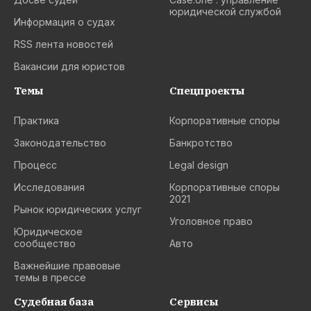
юридической службой
Информация о судах
RSS лента новостей
Вакансии для юристов
Темы
Спецпроекты
Практика
Корпоративные споры
Законодательство
Банкротство
Процесс
Legal design
Исследования
Корпоративные споры
2021
Рынок юридических услуг
Уголовное право
Юридическое
сообщество
Авто
Важнейшие правовые
темы в прессе
Судебная база
Сервисы