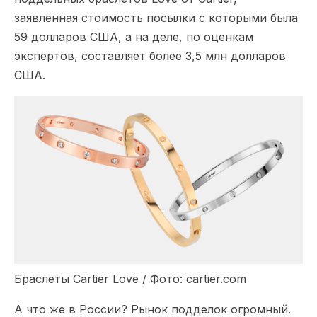
заявленная стоимость посылки с которыми была
59 долларов США, а на деле, по оценкам
экспертов, составляет более 3,5 млн долларов
США.
Браслеты Cartier Love / Фото: cartier.com
А что же в России? Рынок подделок огромный.