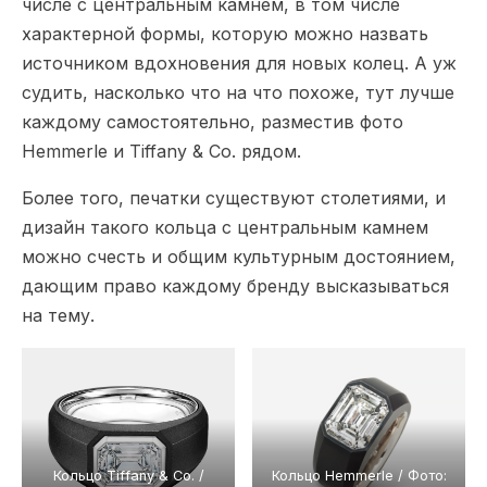
числе с центральным камнем, в том числе
характерной формы, которую можно назвать
источником вдохновения для новых колец. А уж
судить, насколько что на что похоже, тут лучше
каждому самостоятельно, разместив фото
Hemmerle и Tiffany & Co. рядом.
Более того, печатки существуют столетиями, и
дизайн такого кольца с центральным камнем
можно счесть и общим культурным достоянием,
дающим право каждому бренду высказываться
на тему.
Кольцо Tiffany & Co. /
Кольцо Hemmerle / Фото: