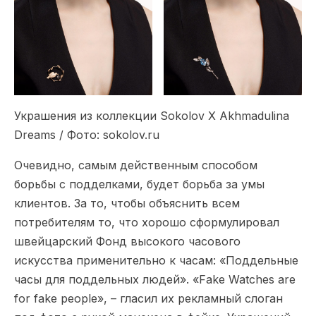
Украшения из коллекции Sokolov Х Akhmadulina
Dreams / Фото: sokolov.ru
Очевидно, самым действенным способом
борьбы с подделками, будет борьба за умы
клиентов. За то, чтобы объяснить всем
потребителям то, что хорошо сформулировал
швейцарский Фонд высокого часового
искусства применительно к часам: «Поддельные
часы для поддельных людей». «Fake Watches are
for fake people», – гласил их рекламный слоган